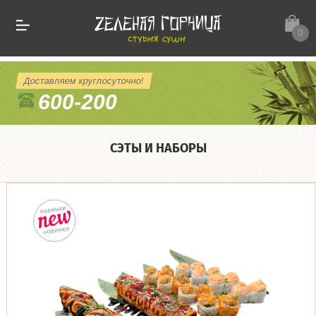
0
Доставляем круглосуточно!
600-200
СЭТЫ И НАБОРЫ