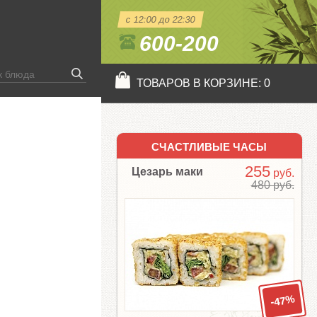
с 12:00 до 22:30
600-200
ТОВАРОВ В КОРЗИНЕ:
0
СЧАСТЛИВЫЕ ЧАСЫ
255
Цезарь маки
руб.
480 руб.
-47%