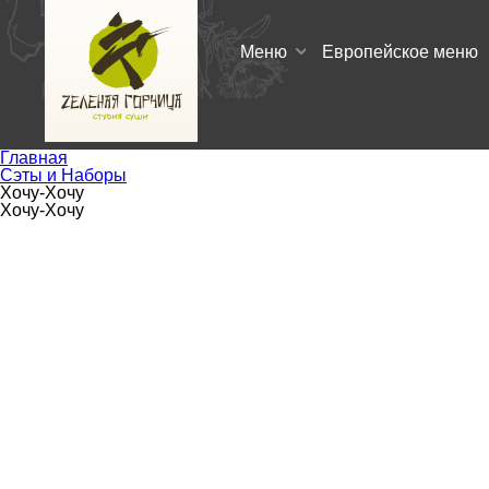
Меню
Европейское меню
Главная
Сэты и Наборы
Хочу-Хочу
Хочу-Хочу