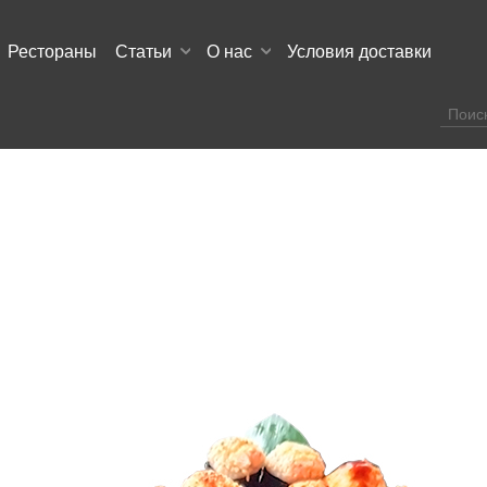
Рестораны
Статьи
О нас
Условия доставки