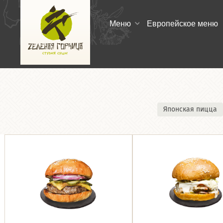
Меню
Европейское меню
Японская пицца