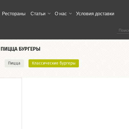
Рестораны
Статьи
О нас
Условия доставки
ПИЦЦА БУРГЕРЫ
Пицца
Классические бургеры