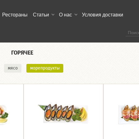
Рестораны
Статьи
О нас
Условия доставки
ГОРЯЧЕЕ
мясо
морепродукты