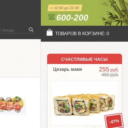
с 12:00 до 22:30
600-200
ТОВАРОВ В КОРЗИНЕ:
0
СЧАСТЛИВЫЕ ЧАСЫ
255
Цезарь маки
руб.
480 руб.
-47%