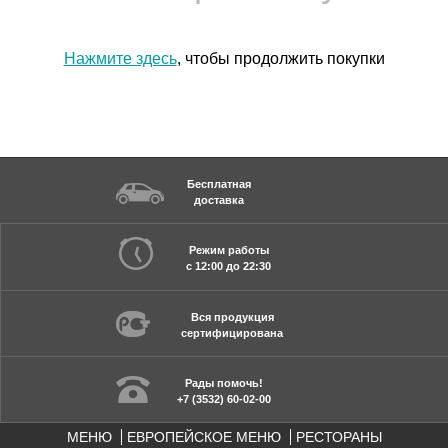
Нажмите здесь
, чтобы продолжить покупки
Бесплатная
доставка
Режим работы
с 12:00 до 22:30
Вся продукция
сертифицирована
Рады помочь!
+7 (3532) 60-02-00
МЕНЮ
ЕВРОПЕЙСКОЕ МЕНЮ
РЕСТОРАНЫ