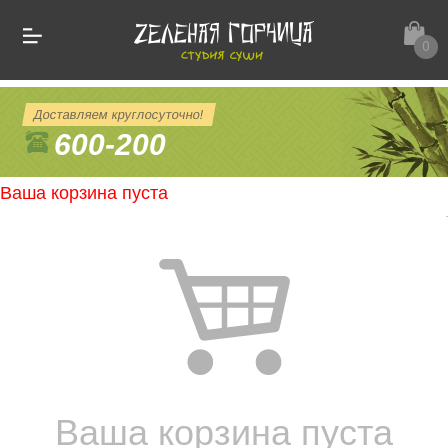
0
Доставляем круглосуточно!
600-200
Ваша корзина пуста
Ваша корзина пуста