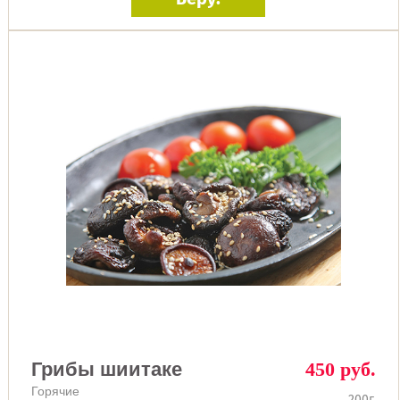
Грибы шиитаке
450 руб.
Горячие