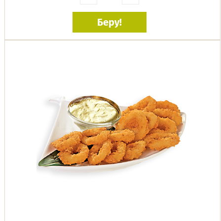
Беру!