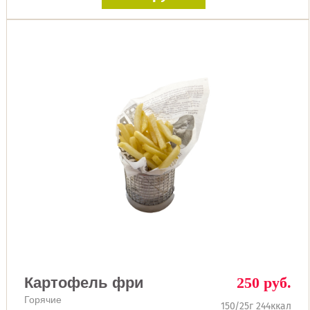
Картофель фри
250 руб.
Горячие
150/25г 244ккал