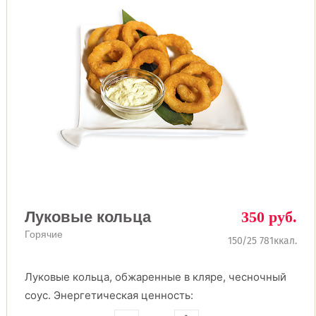
Луковые кольца
350 руб.
Горячие
150/25 781ккал.
Луковые кольца, обжаренные в кляре, чесночный
соус. Энергетическая ценность: