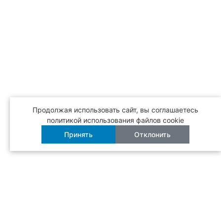
Продолжая использовать сайт, вы соглашаетесь
политикой использования файлов cookie
Принять
Отклонить
Бесплатная
доставка