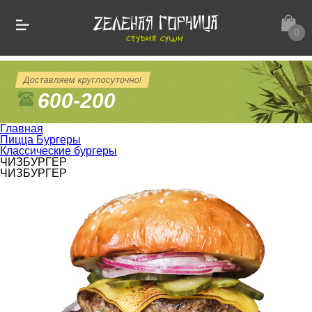
0
Доставляем круглосуточно!
600-200
Главная
Пицца Бургеры
Классические бургеры
ЧИЗБУРГЕР
ЧИЗБУРГЕР