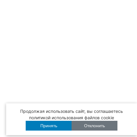
Продолжая использовать сайт, вы соглашаетесь
политикой использования файлов cookie
Принять
Отклонить