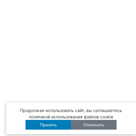
Продолжая использовать сайт, вы соглашаетесь
политикой использования файлов cookie
Принять
Отклонить