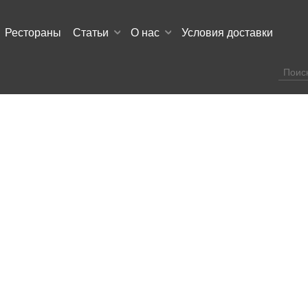
Рестораны
Статьи
О нас
Условия доставки