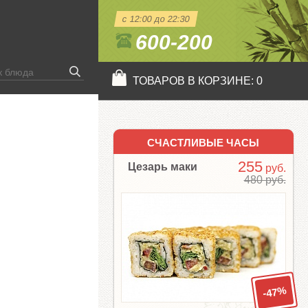
с 12:00 до 22:30
600-200
ТОВАРОВ В КОРЗИНЕ:
0
СЧАСТЛИВЫЕ ЧАСЫ
255
Цезарь маки
руб.
480 руб.
-47%