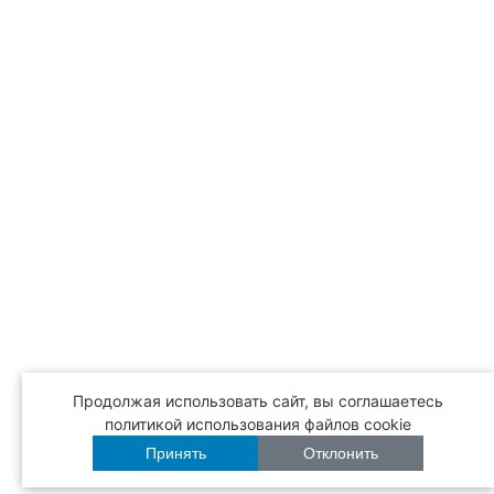
Продолжая использовать сайт, вы соглашаетесь
политикой использования файлов cookie
Принять
Отклонить