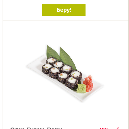
Беру!