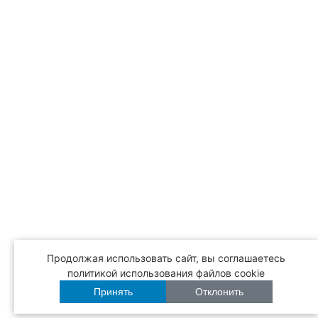
Продолжая использовать сайт, вы соглашаетесь
политикой использования файлов cookie
Принять
Отклонить