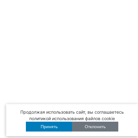
Продолжая использовать сайт, вы соглашаетесь
политикой использования файлов cookie
Принять
Отклонить