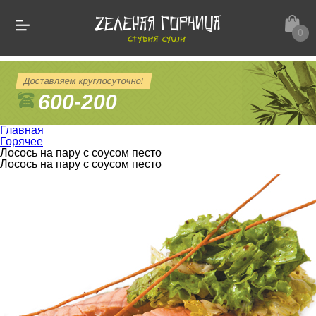
0
Доставляем круглосуточно!
600-200
Главная
Горячее
Лосось на пару с соусом песто
Лосось на пару с соусом песто