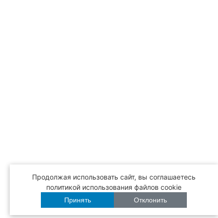
Продолжая использовать сайт, вы соглашаетесь
политикой использования файлов cookie
Принять
Отклонить