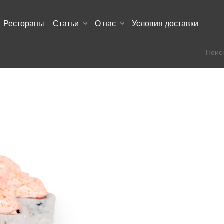
Рестораны
Статьи
О нас
Условия доставки