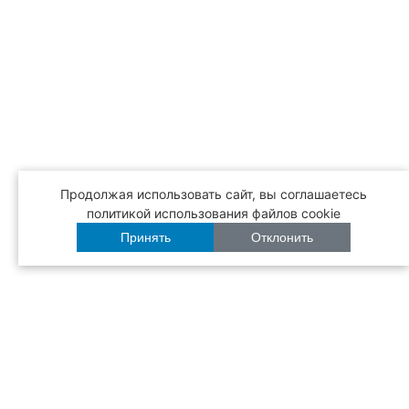
Продолжая использовать сайт, вы соглашаетесь
политикой использования файлов cookie
Принять
Отклонить
Бесплатная
доставка
Режим работы