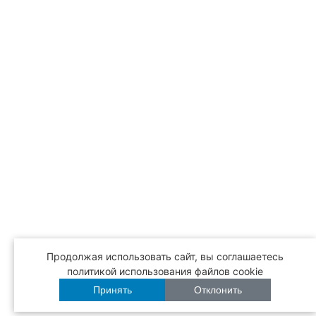
Продолжая использовать сайт, вы соглашаетесь
политикой использования файлов cookie
Принять
Отклонить