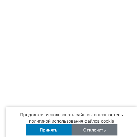
Продолжая использовать сайт, вы соглашаетесь
политикой использования файлов cookie
Принять
Отклонить