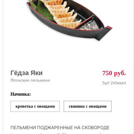
Гёдза Яки
750 руб.
Японские пельмени
5шт 245ккал
Начинка:
креветка с овощами
свинина с овощами
ПЕЛЬМЕНИ ПОДЖАРЕННЫЕ НА СКОВОРОДЕ