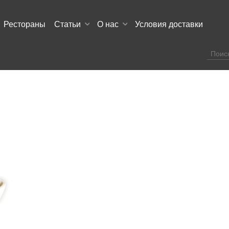
Рестораны
Статьи
О нас
Условия доставки