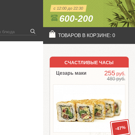
с 12:00 до 22:30
600-200
ТОВАРОВ В КОРЗИНЕ:
0
СЧАСТЛИВЫЕ ЧАСЫ
255
Цезарь маки
руб.
480 руб.
-47%