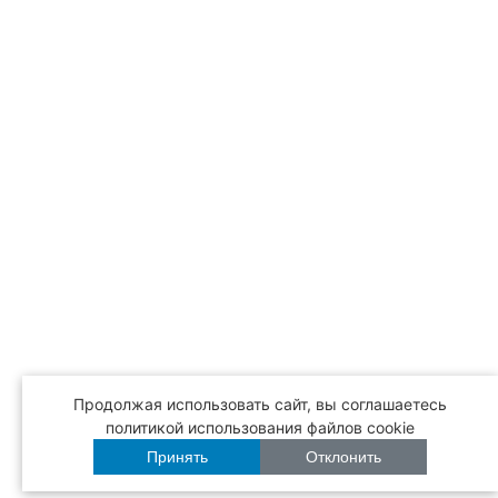
Продолжая использовать сайт, вы соглашаетесь
политикой использования файлов cookie
Принять
Отклонить