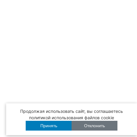
Продолжая использовать сайт, вы соглашаетесь
политикой использования файлов cookie
Принять
Отклонить