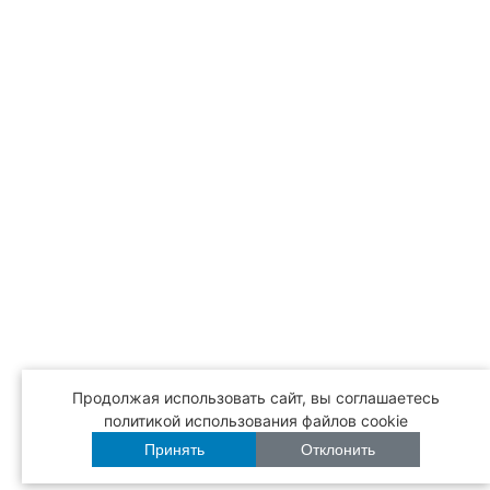
Продолжая использовать сайт, вы соглашаетесь
политикой использования файлов cookie
Принять
Отклонить